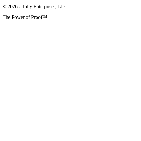
© 2026 - Tolly Enterprises, LLC
The Power of Proof™