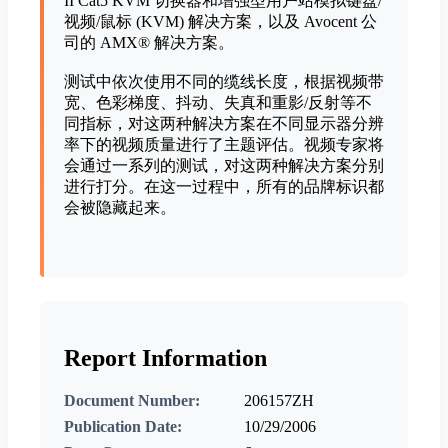
II Cat5 KVM 切换器和增强型用户站模拟键盘/
视频/鼠标 (KVM) 解决方案，以及 Avocent 公
司的 AMX® 解决方案。
测试中依次使用不同的缆线长度，根据视频带
宽、色彩梯度、抖动、失真和重影/反射等不
同指标，对这两种解决方案在不同显示器分辨
率下的视频质量进行了主题评估。视频专家将
会通过一系列的测试，对这两种解决方案分别
进行打分。在这一过程中，所有的品牌标识都
会被隐藏起来。
Report Information
Document Number:
206157ZH
Publication Date:
10/29/2006