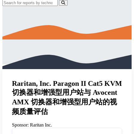
Raritan, Inc. Paragon II Cat5 KVM
切换器和增强型用户站与 Avocent
AMX 切换器和增强型用户站的视
频质量评估
Sponsor:
Raritan Inc.