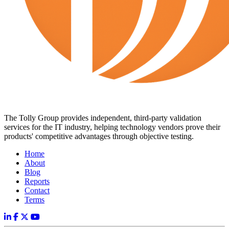
The Tolly Group provides independent, third-party validation
services for the IT industry, helping technology vendors prove their
products' competitive advantages through objective testing.
Home
About
Blog
Reports
Contact
Terms