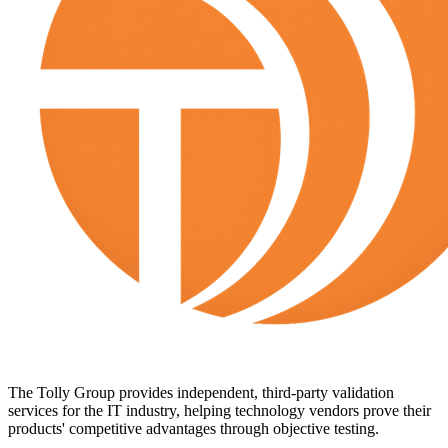
The Tolly Group provides independent, third-party validation
services for the IT industry, helping technology vendors prove their
products' competitive advantages through objective testing.