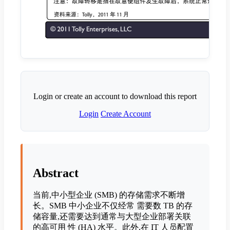
Login or create an account to download this report
Login
Create Account
Abstract
当前,中小型企业 (SMB) 的存储需求不断增
长。SMB 中小企业不仅经常 需要数 TB 的存
储容量,还需要达到通常与大型企业部署关联
的高可用 性 (HA) 水平。此外,在 IT 人员配置