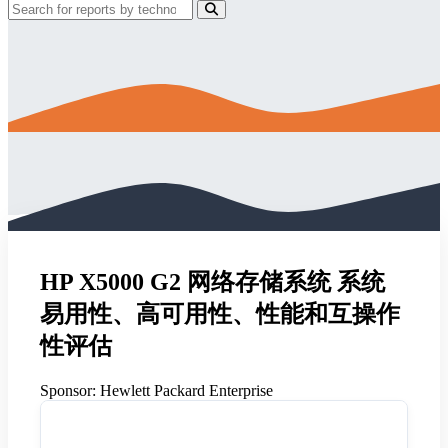
HP X5000 G2 网络存储系统 系统
易用性、高可用性、性能和互操作
性评估
Sponsor:
Hewlett Packard Enterprise