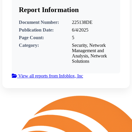
Report Information
Document Number:
225138DE
Publication Date:
6/4/2025
Page Count:
5
Category:
Security, Network
Management and
Analysis, Network
Solutions
View all reports from Infoblox, Inc