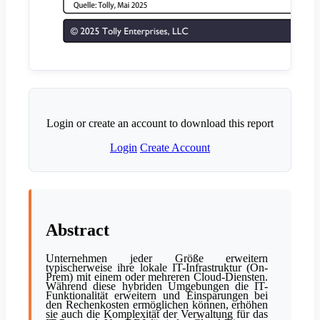
Login or create an account to download this report
Login
Create Account
Abstract
Unternehmen jeder Größe erweitern
typischerweise ihre lokale IT-Infrastruktur (On-
Prem) mit einem oder mehreren Cloud-Diensten.
Während diese hybriden Umgebungen die IT-
Funktionalität erweitern und Einsparungen bei
den Rechenkosten ermöglichen können, erhöhen
sie auch die Komplexität der Verwaltung für das