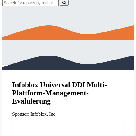
Infoblox Universal DDI Multi-
Plattform-Management-
Evaluierung
Sponsor:
Infoblox, Inc